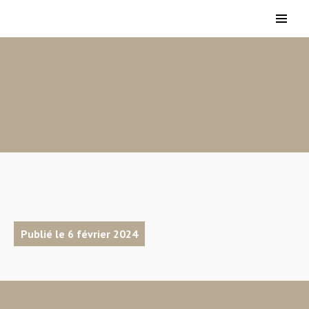
Publié le 6 février 2024