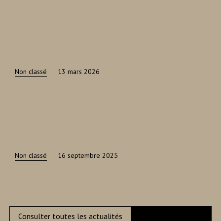
Non classé
13 mars 2026
Non classé
16 septembre 2025
Consulter toutes les actualités