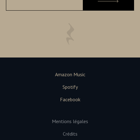
Amazon Music
Spotify
Facebook
Mentions légales
Crédits