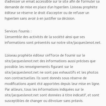
d’adresser un email accessible sur le site afin de formuler sa
demande de mise en place d’un hyperlien. L’oiseau prophète
éditeur se réserve le droit d’accepter ou de refuser un
hyperlien sans avoir à en justifier sa décision.
Services fournis :
L’ensemble des activités de la société ainsi que ses
informations sont présentés sur notre site/jacqueslenot.net.
L’oiseau prophète éditeur s’efforce de fournir sur le
site/jacqueslenot.net des informations aussi précises que
possible. les renseignements figurant sur le
site/jacqueslenot.net ne sont pas exhaustifs et les photos
non contractuelles. Ils sont donnés sous réserve de
modifications ayant été apportées depuis leur mise en ligne.
Par ailleurs, tous les informations indiquées sur le
site/jacqueslenot.net sont données à titre indicatif, et sont
susceptibles de changer ou d’évoluer sans préavis.