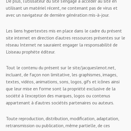
De plus, l’utilisateur du site s’engage à accéder au site en
utilisant un matériel récent, ne contenant pas de virus et
avec un navigateur de dernière génération mis-à-jour.
Les liens hypertextes mis en place dans le cadre du présent
site internet en direction d’autres ressources présentes sur le
réseau Internet ne sauraient engager la responsabilité de
L’oiseau prophète éditeur.
Tout le contenu du présent sur le site/jacqueslenot.net,
incluant, de façon non limitative, les graphismes, images,
textes, vidéos, animations, sons, logos, gifs et icônes ainsi
que leur mise en forme sont la propriété exclusive de la
société à l’exception des marques, logos ou contenus
appartenant à d’autres sociétés partenaires ou auteurs.
Toute reproduction, distribution, modification, adaptation,
retransmission ou publication, même partielle, de ces