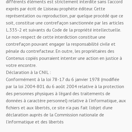
différents éléments est strictement interdite sans l’accord
exprès par écrit de L’oiseau prophète éditeur. Cette
représentation ou reproduction, par quelque procédé que ce
soit, constitue une contrefaçon sanctionnée par les articles
L.335-2 et suivants du Code de la propriété intellectuelle.
Le non-respect de cette interdiction constitue une
contrefaçon pouvant engager la responsabilité civile et
pénale du contrefacteur. En outre, les propriétaires des
Contenus copiés pourraient intenter une action en justice à
votre encontre.
Déclaration à la CNIL :
Conformément à la loi 78-17 du 6 janvier 1978 (modifiée
par la loi 2004-801 du 6 août 2004 relative à la protection
des personnes physiques à l’égard des traitements de
données à caractère personnel) relative à l’informatique, aux
fichiers et aux libertés, ce site n’a pas fait l’objet d’une
déclaration auprès de la Commission nationale de
l’informatique et des libertés