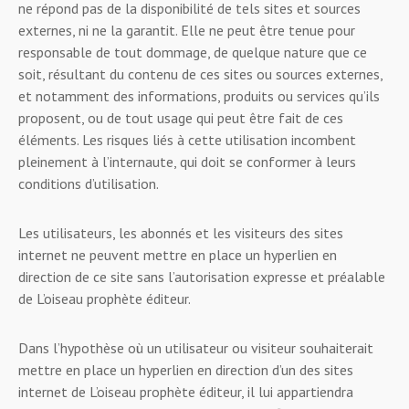
ne répond pas de la disponibilité de tels sites et sources
externes, ni ne la garantit. Elle ne peut être tenue pour
responsable de tout dommage, de quelque nature que ce
soit, résultant du contenu de ces sites ou sources externes,
et notamment des informations, produits ou services qu’ils
proposent, ou de tout usage qui peut être fait de ces
éléments. Les risques liés à cette utilisation incombent
pleinement à l’internaute, qui doit se conformer à leurs
conditions d’utilisation.
Les utilisateurs, les abonnés et les visiteurs des sites
internet ne peuvent mettre en place un hyperlien en
direction de ce site sans l’autorisation expresse et préalable
de L’oiseau prophète éditeur.
Dans l’hypothèse où un utilisateur ou visiteur souhaiterait
mettre en place un hyperlien en direction d’un des sites
internet de L’oiseau prophète éditeur, il lui appartiendra