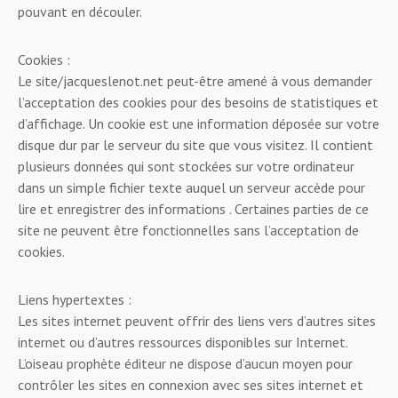
pouvant en découler.
Cookies :
Le site/jacqueslenot.net peut-être amené à vous demander
l’acceptation des cookies pour des besoins de statistiques et
d’affichage. Un cookie est une information déposée sur votre
disque dur par le serveur du site que vous visitez. Il contient
plusieurs données qui sont stockées sur votre ordinateur
dans un simple fichier texte auquel un serveur accède pour
lire et enregistrer des informations . Certaines parties de ce
site ne peuvent être fonctionnelles sans l’acceptation de
cookies.
Liens hypertextes :
Les sites internet peuvent offrir des liens vers d’autres sites
internet ou d’autres ressources disponibles sur Internet.
L’oiseau prophète éditeur ne dispose d’aucun moyen pour
contrôler les sites en connexion avec ses sites internet et