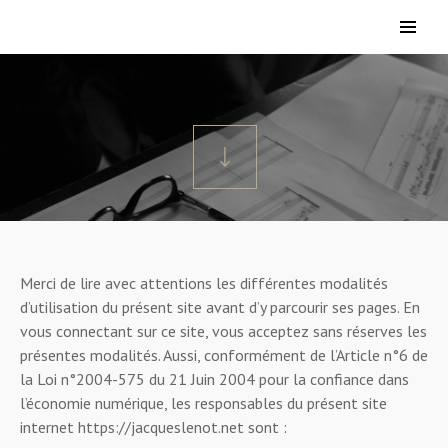
Merci de lire avec attentions les différentes modalités
d’utilisation du présent site avant d’y parcourir ses pages. En
vous connectant sur ce site, vous acceptez sans réserves les
présentes modalités. Aussi, conformément de l’Article n°6 de
la Loi n°2004-575 du 21 Juin 2004 pour la confiance dans
l’économie numérique, les responsables du présent site
internet https://jacqueslenot.net sont :