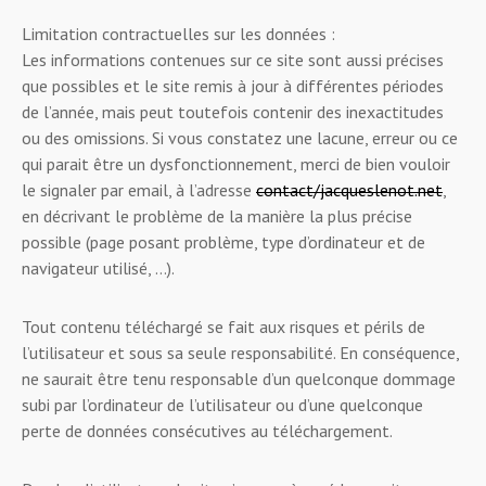
Limitation contractuelles sur les données :
Les informations contenues sur ce site sont aussi précises
que possibles et le site remis à jour à différentes périodes
de l’année, mais peut toutefois contenir des inexactitudes
ou des omissions. Si vous constatez une lacune, erreur ou ce
qui parait être un dysfonctionnement, merci de bien vouloir
le signaler par email, à l’adresse
contact/jacqueslenot.net
,
en décrivant le problème de la manière la plus précise
possible (page posant problème, type d’ordinateur et de
navigateur utilisé, …).
Tout contenu téléchargé se fait aux risques et périls de
l’utilisateur et sous sa seule responsabilité. En conséquence,
ne saurait être tenu responsable d’un quelconque dommage
subi par l’ordinateur de l’utilisateur ou d’une quelconque
perte de données consécutives au téléchargement.