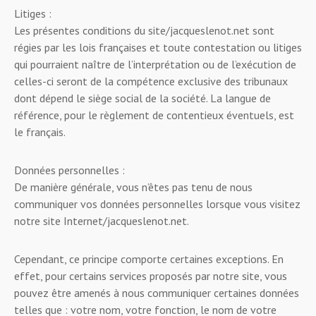
Litiges :
Les présentes conditions du site/jacqueslenot.net sont
régies par les lois françaises et toute contestation ou litiges
qui pourraient naître de l’interprétation ou de l’exécution de
celles-ci seront de la compétence exclusive des tribunaux
dont dépend le siège social de la société. La langue de
référence, pour le règlement de contentieux éventuels, est
le français.
Données personnelles :
De manière générale, vous n’êtes pas tenu de nous
communiquer vos données personnelles lorsque vous visitez
notre site Internet/jacqueslenot.net.
Cependant, ce principe comporte certaines exceptions. En
effet, pour certains services proposés par notre site, vous
pouvez être amenés à nous communiquer certaines données
telles que : votre nom, votre fonction, le nom de votre