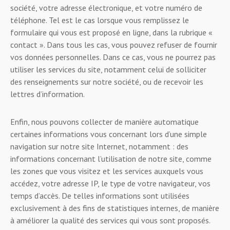
société, votre adresse électronique, et votre numéro de
téléphone. Tel est le cas lorsque vous remplissez le
formulaire qui vous est proposé en ligne, dans la rubrique «
contact ». Dans tous les cas, vous pouvez refuser de fournir
vos données personnelles. Dans ce cas, vous ne pourrez pas
utiliser les services du site, notamment celui de solliciter
des renseignements sur notre société, ou de recevoir les
lettres d’information.
Enfin, nous pouvons collecter de manière automatique
certaines informations vous concernant lors d’une simple
navigation sur notre site Internet, notamment : des
informations concernant l’utilisation de notre site, comme
les zones que vous visitez et les services auxquels vous
accédez, votre adresse IP, le type de votre navigateur, vos
temps d’accès. De telles informations sont utilisées
exclusivement à des fins de statistiques internes, de manière
à améliorer la qualité des services qui vous sont proposés.