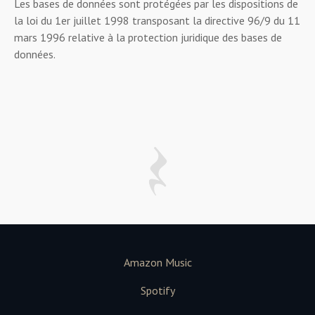
Les bases de données sont protégées par les dispositions de
la loi du 1er juillet 1998 transposant la directive 96/9 du 11
mars 1996 relative à la protection juridique des bases de
données.
Amazon Music
Spotify