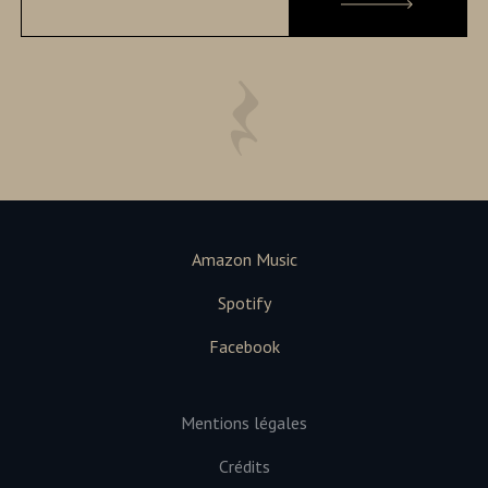
Amazon Music
Spotify
Facebook
Mentions légales
Crédits