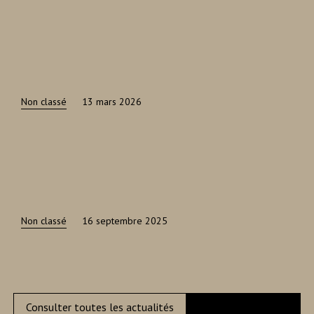
Non classé
13 mars 2026
Non classé
16 septembre 2025
Consulter toutes les actualités