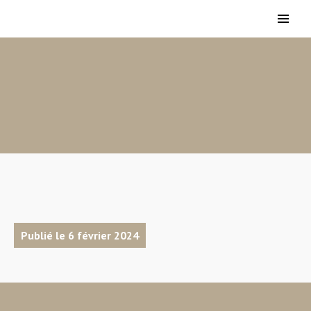
Publié le 6 février 2024