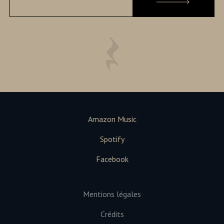
Amazon Music
Spotify
Facebook
Mentions légales
Crédits