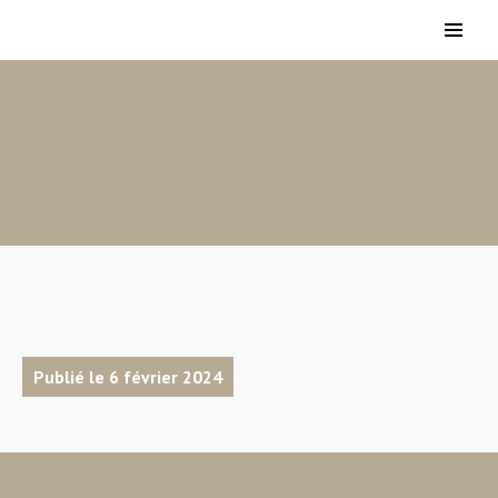
Publié le 6 février 2024