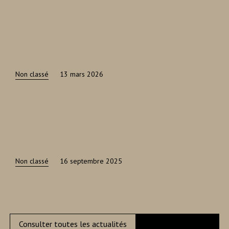
Non classé
13 mars 2026
Non classé
16 septembre 2025
Consulter toutes les actualités