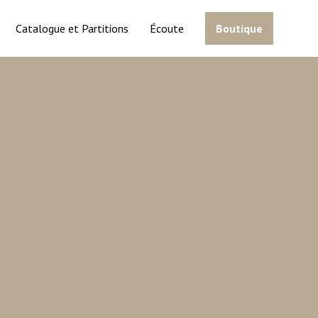
Catalogue et Partitions
Écoute
Boutique