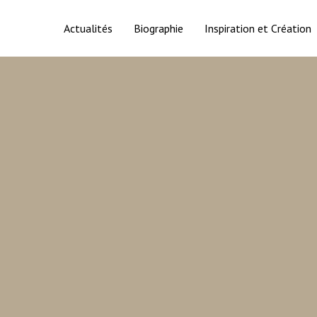
Actualités
Biographie
Inspiration et Création