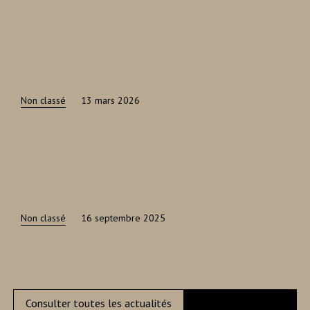
Non classé
13 mars 2026
Non classé
16 septembre 2025
Consulter toutes les actualités