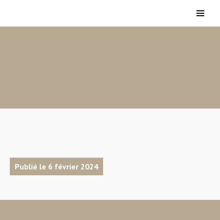
Publié le 6 février 2024