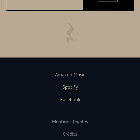
Amazon Music
Spotify
Facebook
Mentions légales
Crédits