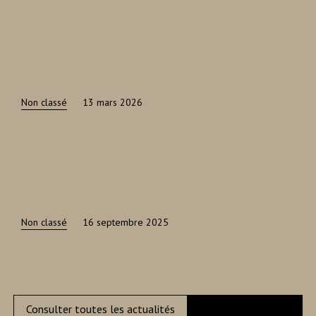
Non classé
13 mars 2026
Non classé
16 septembre 2025
Consulter toutes les actualités