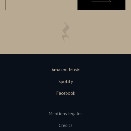
Amazon Music
Spotify
Facebook
Mentions légales
Crédits