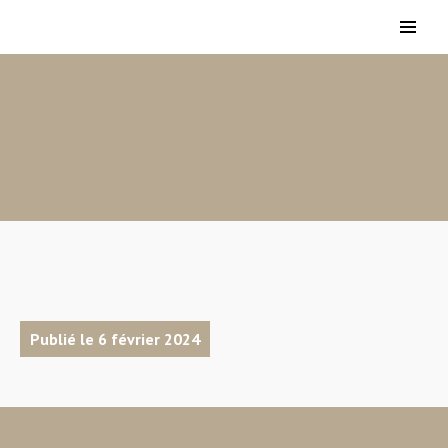
Publié le 6 février 2024