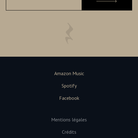
Amazon Music
Spotify
Facebook
Mentions légales
Crédits