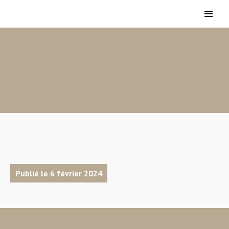
Publié le 6 février 2024