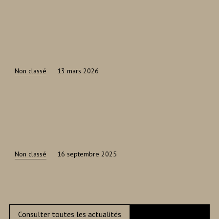
Non classé
13 mars 2026
Non classé
16 septembre 2025
Consulter toutes les actualités