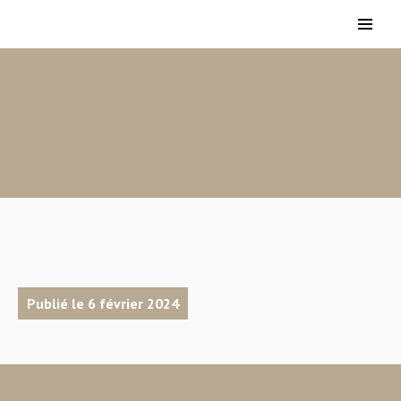
Publié le 6 février 2024