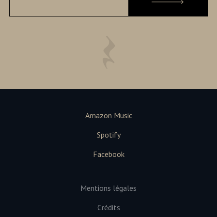
Amazon Music
Spotify
Facebook
Mentions légales
Crédits