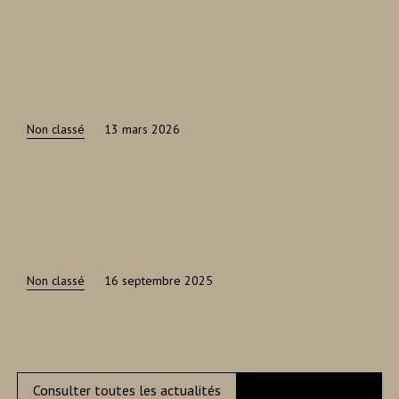
Non classé
13 mars 2026
Non classé
16 septembre 2025
Consulter toutes les actualités