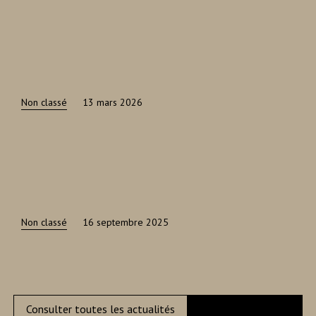
Non classé
13 mars 2026
Non classé
16 septembre 2025
Consulter toutes les actualités