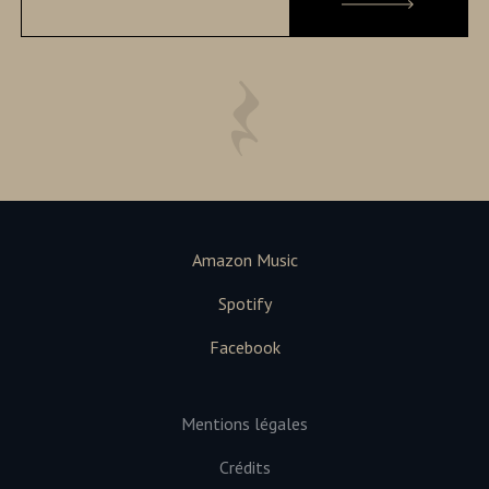
Amazon Music
Spotify
Facebook
Mentions légales
Crédits