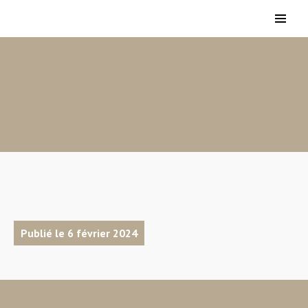
Publié le 6 février 2024