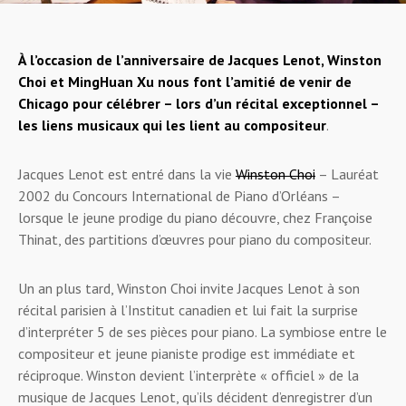
À l’occasion de l’anniversaire de Jacques Lenot, Winston
Choi et MingHuan Xu nous font l’amitié de venir de
Chicago pour célébrer – lors d’un récital exceptionnel –
les liens musicaux qui les lient au compositeur
.
Jacques Lenot est entré dans la vie
Winston Choi
– Lauréat
2002 du Concours International de Piano d’Orléans –
lorsque le jeune prodige du piano découvre, chez Françoise
Thinat, des partitions d’œuvres pour piano du compositeur.
Un an plus tard, Winston Choi invite Jacques Lenot à son
récital parisien à l’Institut canadien et lui fait la surprise
d’interpréter 5 de ses pièces pour piano. La symbiose entre le
compositeur et jeune pianiste prodige est immédiate et
réciproque. Winston devient l’interprète « officiel » de la
musique de Jacques Lenot, qu’ils décident d’enregistrer d’un