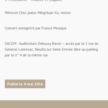
Winston Choi, piano MingHuan Xu, violon
Concert enregistré par France Musique
SACEM : Auditorium Debussy Ravel – accès par le 2 rue du
Général Lanrezac, Neuilly sur Seine Entrée libre au parking
par le n° 4 de la même rue.
Publié le 4 mai 2016