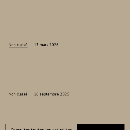
Non classé
13 mars 2026
Non classé
16 septembre 2025
Consulter toutes les actualités