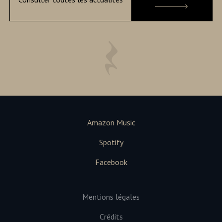
Amazon Music
Spotify
Facebook
Mentions légales
Crédits