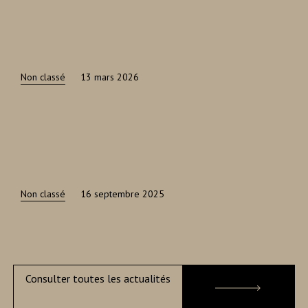
Non classé
13 mars 2026
Non classé
16 septembre 2025
Consulter toutes les actualités