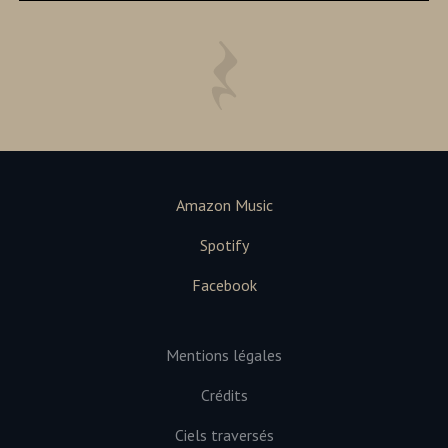
Amazon Music
Spotify
Facebook
Mentions légales
Crédits
Ciels traversés