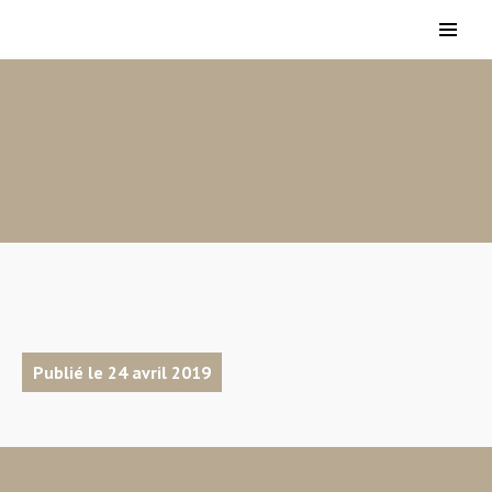
Publié le 24 avril 2019