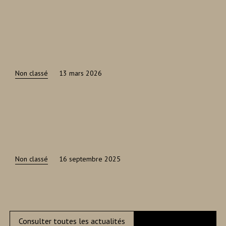
Non classé
13 mars 2026
Non classé
16 septembre 2025
Consulter toutes les actualités