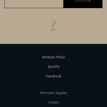
Amazon Music
Spotify
Facebook
Mentions légales
Crédits