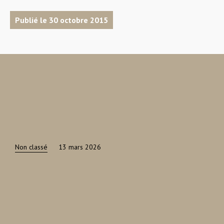
Publié le 30 octobre 2015
Non classé
13 mars 2026