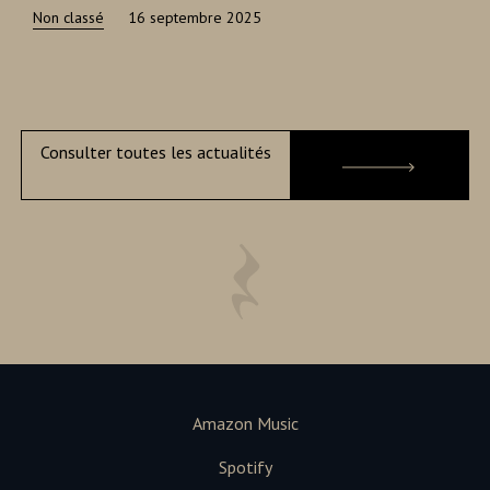
Non classé
16 septembre 2025
Consulter toutes les actualités
Amazon Music
Spotify