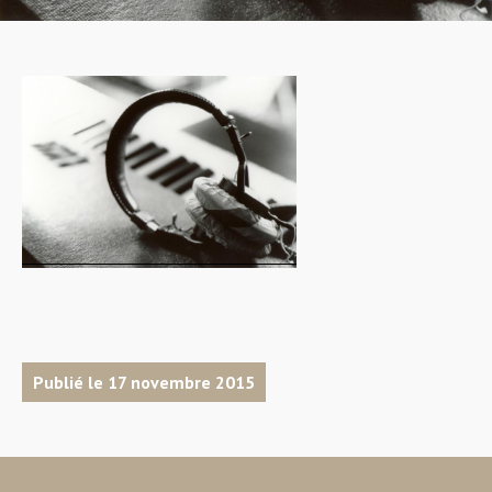
Publié le 17 novembre 2015