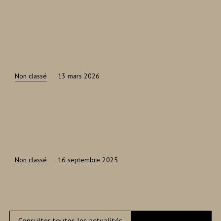
Non classé
13 mars 2026
Non classé
16 septembre 2025
Consulter toutes les actualités