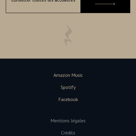
Amazon Music
Spotify
Facebook
Mentions légales
Crédits