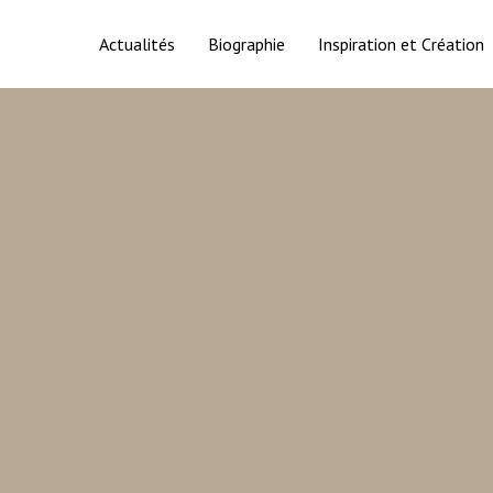
Actualités
Biographie
Inspiration et Création