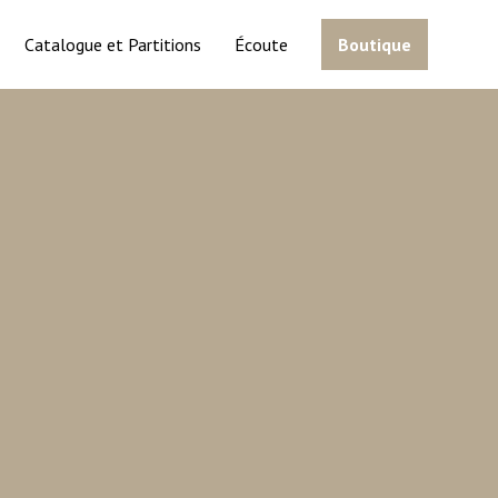
Catalogue et Partitions
Écoute
Boutique