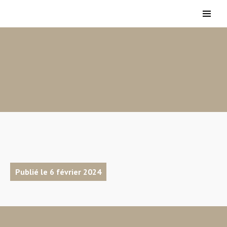
Publié le 6 février 2024