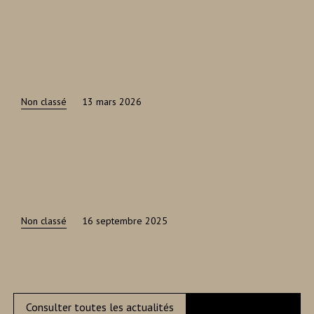
Non classé
13 mars 2026
Non classé
16 septembre 2025
Consulter toutes les actualités