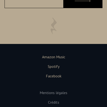
Amazon Music
Spotify
Facebook
Mentions légales
Crédits