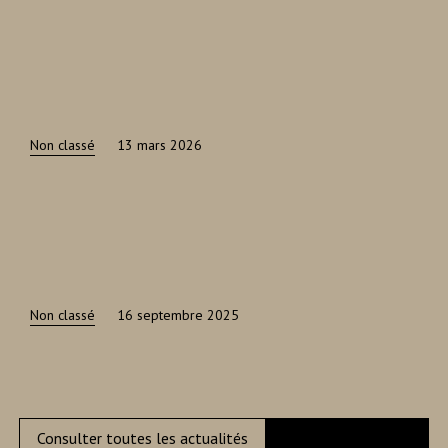
Non classé
13 mars 2026
Non classé
16 septembre 2025
Consulter toutes les actualités