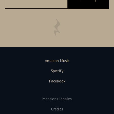
Amazon Music
Spotify
Facebook
Mentions légales
Crédits