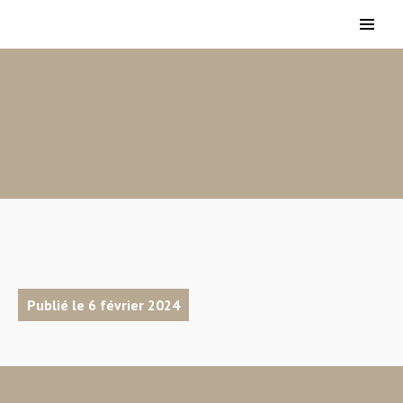
Publié le 6 février 2024