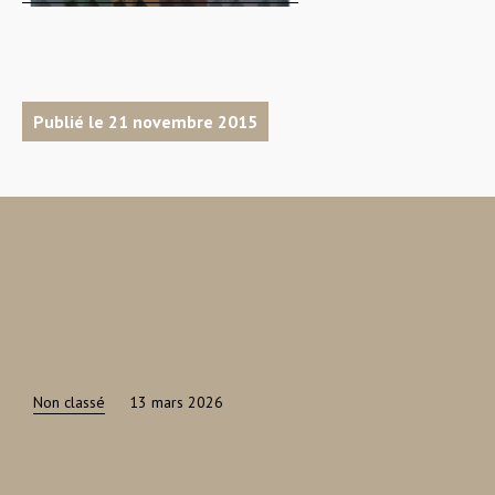
Publié le 21 novembre 2015
Non classé
13 mars 2026