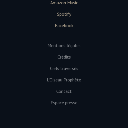
Amazon Music
Spotify
Facebook
Mentions légales
Crédits
Ciels traversés
L’Oiseau Prophète
Contact
Espace presse