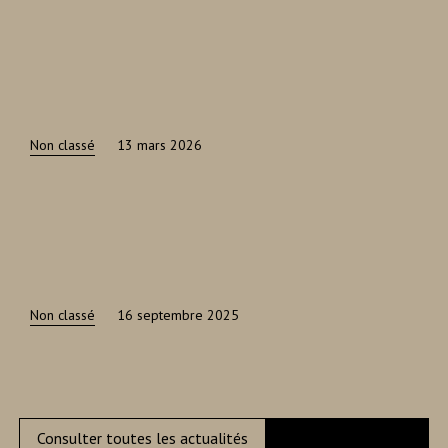
Non classé
13 mars 2026
Non classé
16 septembre 2025
Consulter toutes les actualités