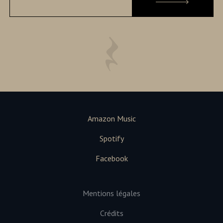
Amazon Music
Spotify
Facebook
Mentions légales
Crédits