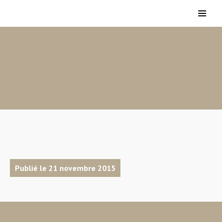
Publié le 21 novembre 2015