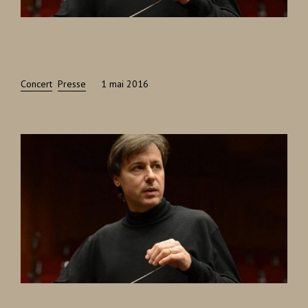
Concert
Presse
1 mai 2016