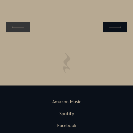
Amazon Music
Spotify
Facebook