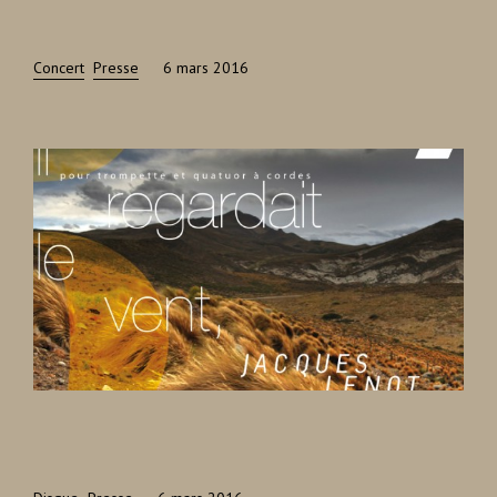
Concert
Presse
6 mars 2016