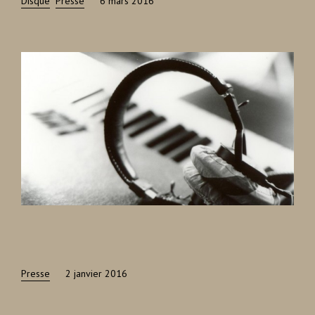
Disque
Presse
6 mars 2016
Presse
2 janvier 2016