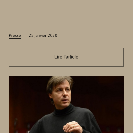
Presse
25 janvier 2020
Lire l'article