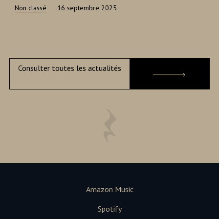
Non classé
16 septembre 2025
Consulter toutes les actualités
Amazon Music
Spotify