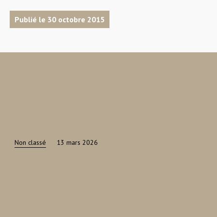
Publié le 30 octobre 2015
Non classé
13 mars 2026