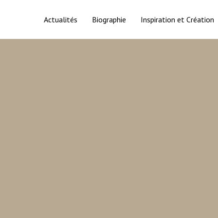
Actualités
Biographie
Inspiration et Création