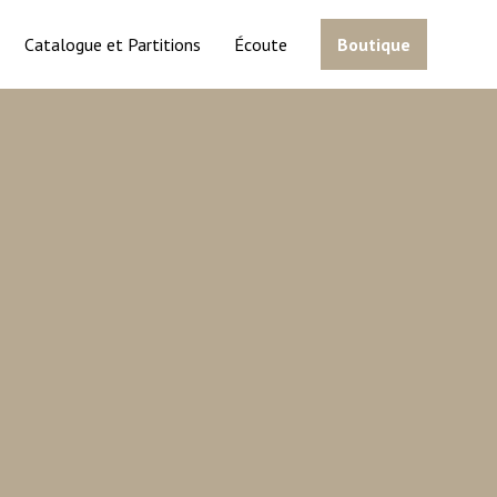
Catalogue et Partitions
Écoute
Boutique